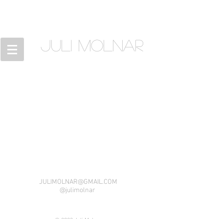
JULI MOLNAR
JULIMOLNAR@GMAIL.COM
@julimolnar