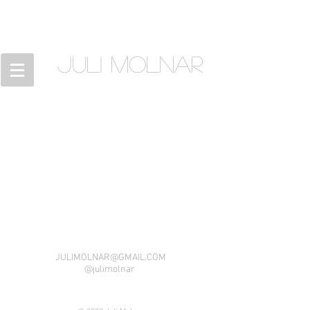
JULI MOLNAR
JULIMOLNAR@GMAIL.COM
@julimolnar